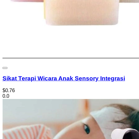
Sikat Terapi Wicara Anak Sensory Integrasi
$0.76
0.0