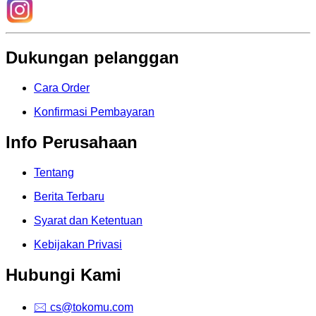
Dukungan pelanggan
Cara Order
Konfirmasi Pembayaran
Info Perusahaan
Tentang
Berita Terbaru
Syarat dan Ketentuan
Kebijakan Privasi
Hubungi Kami
🖂 cs@tokomu.com