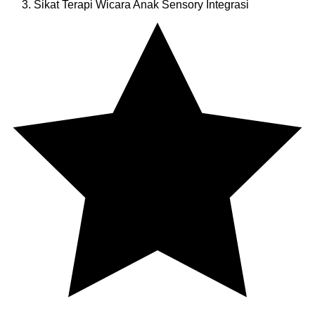
Sikat Terapi Wicara Anak Sensory Integrasi