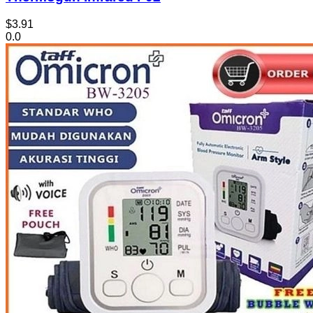
$3.91
0.0