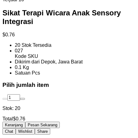
Sikat Terapi Wicara Anak Sensory
Integrasi
$0.76
20 Stok Tersedia
027
Kode SKU
Dikirim dari Depok, Jawa Barat
0.1 Kg
Satuan Pcs
Pilih jumlah item
Stok:
20
Total
$0.76
Keranjang
Pesan Sekarang
Chat
Wishlist
Share