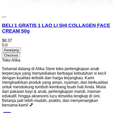
BELI 1 GRATIS 1 LAO LI SHI COLLAGEN FACE
CREAM 50g
$8.37
0.0
Keranjang
Checkout
Toko Alika
Selamat datang di Alika Store toko perlengkapan anak
terpercaya yang menyediakan berbagai kebutuhan si kecil
dengan kualitas terbaik dan harga terjangkau. Kami
menghadirkan produk yang aman, nyaman, dan berkualitas
untuk mendukung tumbuh kembang buah hati Anda. Mulai
dari pakaian bayi & anak, perlengkapan mandi, mainan
edukatif, hingga aksesoris lucu tersedia lengkap di sini.
Belanja jadi lebih mudah, praktis, dan menyenangkan
bersama kami! 💕