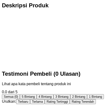
Deskripsi Produk
Testimoni Pembeli (0 Ulasan)
Lihat apa kata pembeli tentang produk ini
0.0
dari 5
Semua (0)
5 Bintang
4 Bintang
3 Bintang
2 Bintang
1 Bintang
Urutkan:
Terbaru
Terlama
Rating Tertinggi
Rating Terendah