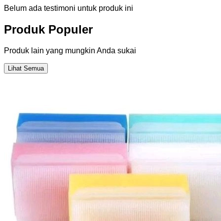
Belum ada testimoni untuk produk ini
Produk Populer
Produk lain yang mungkin Anda sukai
Lihat Semua