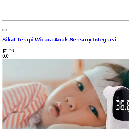
Sikat Terapi Wicara Anak Sensory Integrasi
$0.76
0.0