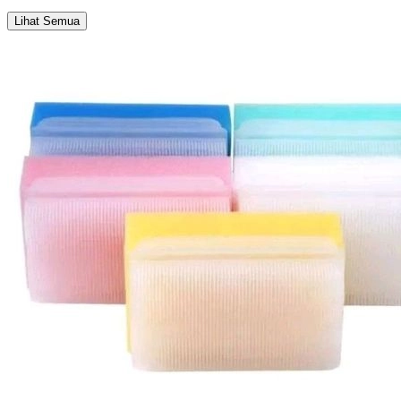
Lihat Semua