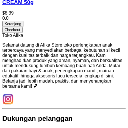
CREAM 50g
$8.39
0.0
Keranjang
Checkout
Toko Alika
Selamat datang di Alika Store toko perlengkapan anak
terpercaya yang menyediakan berbagai kebutuhan si kecil
dengan kualitas terbaik dan harga terjangkau. Kami
menghadirkan produk yang aman, nyaman, dan berkualitas
untuk mendukung tumbuh kembang buah hati Anda. Mulai
dari pakaian bayi & anak, perlengkapan mandi, mainan
edukatif, hingga aksesoris lucu tersedia lengkap di sini.
Belanja jadi lebih mudah, praktis, dan menyenangkan
bersama kami! 💕
Dukungan pelanggan