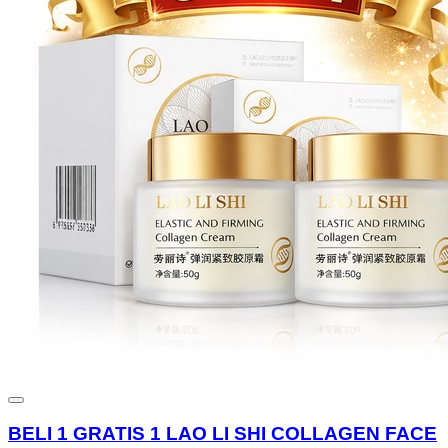
BELI 1 GRATIS 1 LAO LI SHI COLLAGEN FACE