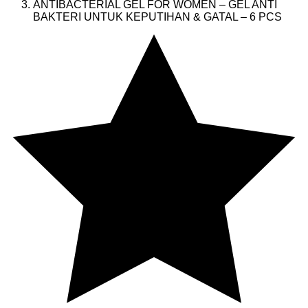
ANTIBACTERIAL GEL FOR WOMEN – GEL ANTI
BAKTERI UNTUK KEPUTIHAN & GATAL – 6 PCS